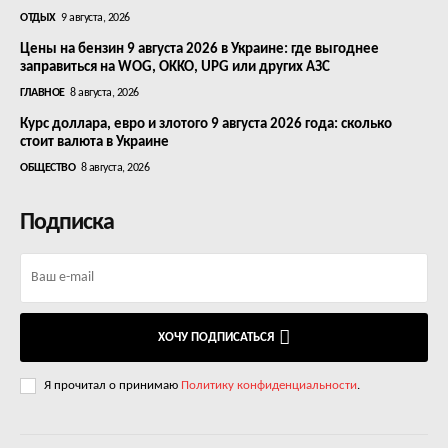
ОТДЫХ
9 августа, 2026
Цены на бензин 9 августа 2026 в Украине: где выгоднее
заправиться на WOG, OKKO, UPG или других АЗС
ГЛАВНОЕ
8 августа, 2026
Курс доллара, евро и злотого 9 августа 2026 года: сколько
стоит валюта в Украине
ОБЩЕСТВО
8 августа, 2026
Подписка
ХОЧУ ПОДПИСАТЬСЯ
Я прочитал о принимаю
Политику конфиденциальности
.