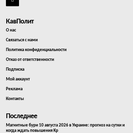
КавПолит
О нас
Связаться с нами
Политика конфиденциальности
Отказ от ответственности
Подписка
Мой аккаунт
Реклама
Контакты
Последнее
Магнитные бури 10 августа 2026 в Украине: прогноз на сутки и
когда ждать повышения Kp