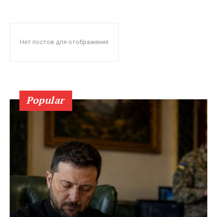
Нет постов для отображения
Popular