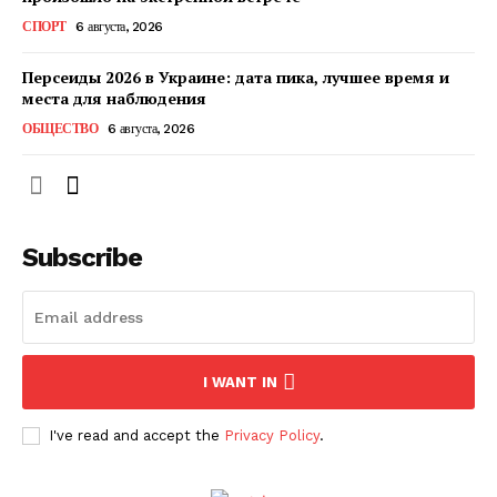
КавПолит
СПОРТ
6 августа, 2026
Персеиды 2026 в Украине: дата пика, лучшее время и
места для наблюдения
ОБЩЕСТВО
6 августа, 2026
Subscribe
ПОДПИСАТЬСЯ СЕЙЧАС
I WANT IN
I've read and accept the
Privacy Policy
.
О нас
Связаться с нами