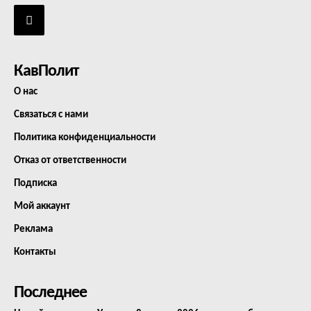
КавПолит
О нас
Связаться с нами
Политика конфиденциальности
Отказ от ответственности
Подписка
Мой аккаунт
Реклама
Контакты
Последнее