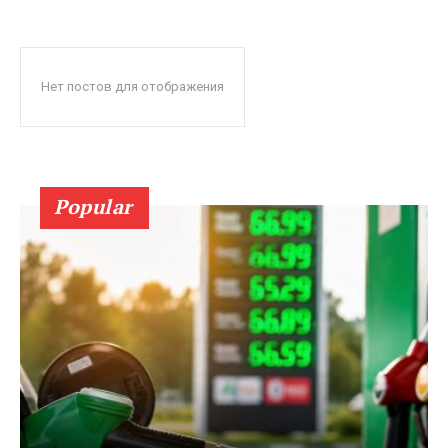
Нет постов для отображения
Popular