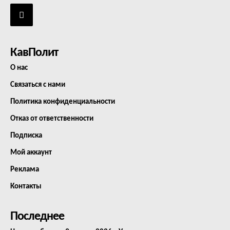
КавПолит
О нас
Связаться с нами
Политика конфиденциальности
Отказ от ответственности
Подписка
Мой аккаунт
Реклама
Контакты
Последнее