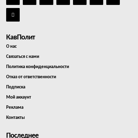
КавПолит
О нас
Связаться с нами
Политика конфиденциальности
Отказ от ответственности
Подписка
Мой аккаунт
Реклама
Контакты
Последнее