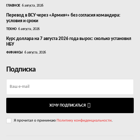
ГЛАВНОЕ
6 августа, 2026
Перевод в ВСУ через «Армия+» без согласия командира:
условия и сроки
ТЕХНО
6 августа, 2026
Курс доллара на 7 августа 2026 года вырос: сколько установил
НБУ
ФИНАНСЫ
6 августа, 2026
Подписка
ХОЧУ ПОДПИСАТЬСЯ
Я прочитал о принимаю
Политику конфиденциальности
.