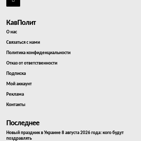
КавПолит
О нас
Связаться с нами
Политика конфиденциальности
Отказ от ответственности
Подписка
Мой аккаунт
Реклама
Контакты
Последнее
Новый праздник в Украине 8 августа 2026 года: кого будут
поздравлять