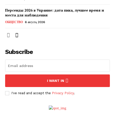
Персеиды 2026 в Украине: дата пика, лучшее время и
места для наблюдения
ОБЩЕСТВО
6 августа, 2026
Subscribe
ПОДПИСАТЬСЯ СЕЙЧАС
I WANT IN
I've read and accept the
Privacy Policy
.
О нас
Связаться с нами
Политика конфиденциальности