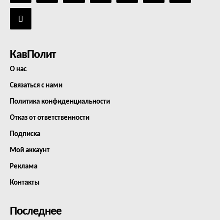
КавПолит
О нас
Связаться с нами
Политика конфиденциальности
Отказ от ответственности
Подписка
Мой аккаунт
Реклама
Контакты
Последнее