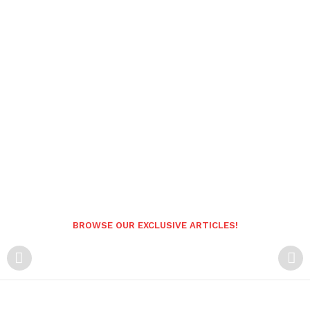
BROWSE OUR EXCLUSIVE ARTICLES!