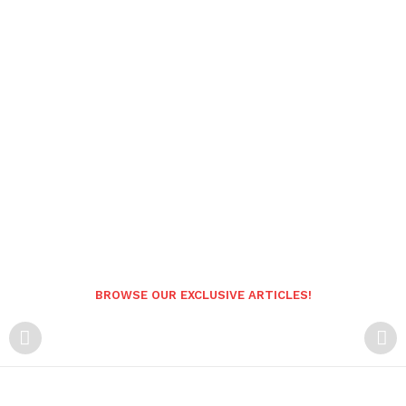
BROWSE OUR EXCLUSIVE ARTICLES!