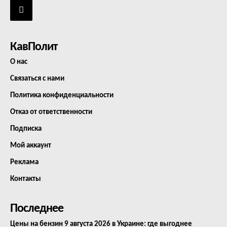
КавПолит
О нас
Связаться с нами
Политика конфиденциальности
Отказ от ответственности
Подписка
Мой аккаунт
Реклама
Контакты
Последнее
Цены на бензин 9 августа 2026 в Украине: где выгоднее