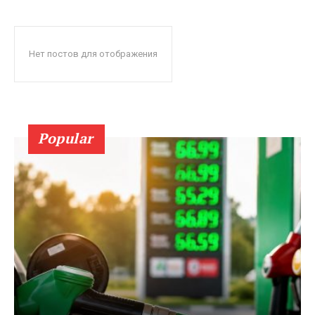
Нет постов для отображения
Popular