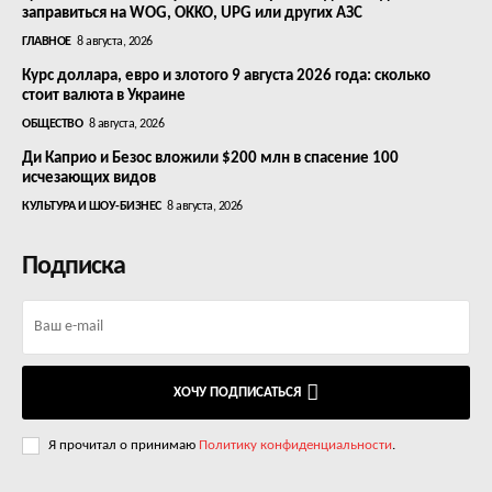
заправиться на WOG, OKKO, UPG или других АЗС
ГЛАВНОЕ
8 августа, 2026
Курс доллара, евро и злотого 9 августа 2026 года: сколько
стоит валюта в Украине
ОБЩЕСТВО
8 августа, 2026
Ди Каприо и Безос вложили $200 млн в спасение 100
исчезающих видов
КУЛЬТУРА И ШОУ-БИЗНЕС
8 августа, 2026
Подписка
ХОЧУ ПОДПИСАТЬСЯ
Я прочитал о принимаю
Политику конфиденциальности
.