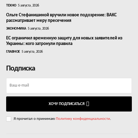
ТЕХНО
5 августа, 2026
Ольге Стефанишиной вручили новое подозрение: ВАКС
рассматривает меру пресечения
ЭКОНОМИКА
5 августа, 2026
ЕС ограничил временную защиту для новых заявителей из
Украины: кого затронули правила
ГЛАВНОЕ
5 августа, 2026
Подписка
ХОЧУ ПОДПИСАТЬСЯ
Я прочитал о принимаю
Политику конфиденциальности
.