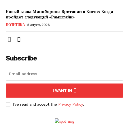
Новый глава Минобороны Британии в Киеве: Когда
пройдет следующий «Рамштайн»
ПОЛИТИКА
5 августа, 2026
Subscribe
ПОДПИСАТЬСЯ СЕЙЧАС
I WANT IN
I've read and accept the
Privacy Policy
.
О нас
Связаться с нами
Политика конфиденциальности