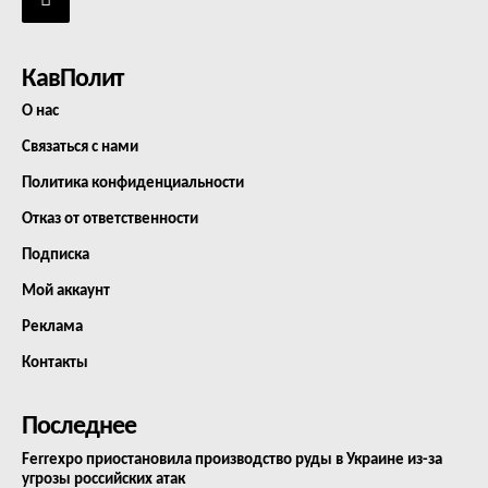
КавПолит
О нас
Связаться с нами
Политика конфиденциальности
Отказ от ответственности
Подписка
Мой аккаунт
Реклама
Контакты
Последнее
Ferrexpo приостановила производство руды в Украине из-за
угрозы российских атак