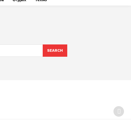
SEARCH