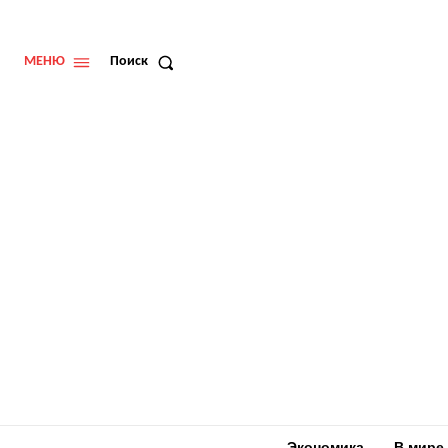
МЕНЮ
Поиск
Экономика
В мире