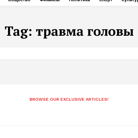
Tag:
травма головы
BROWSE OUR EXCLUSIVE ARTICLES!