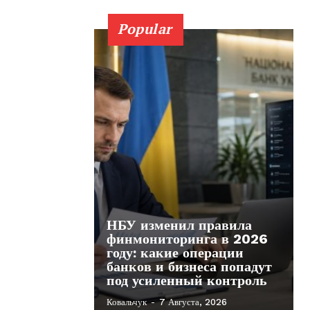
Popular
НБУ изменил правила
финмониторинга в 2026
году: какие операции
банков и бизнеса попадут
под усиленный контроль
Ковальчук
-
7 Августа, 2026