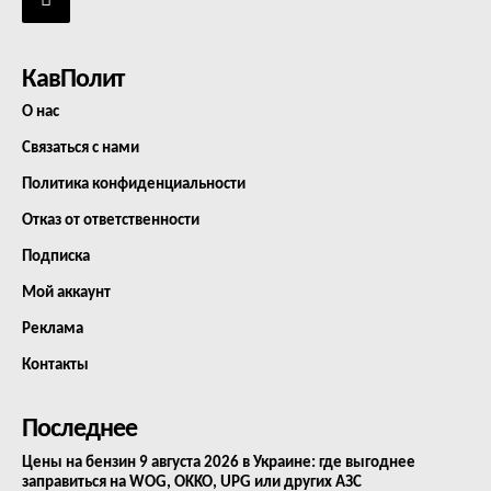
КавПолит
О нас
Связаться с нами
Политика конфиденциальности
Отказ от ответственности
Подписка
Мой аккаунт
Реклама
Контакты
Последнее
Цены на бензин 9 августа 2026 в Украине: где выгоднее
заправиться на WOG, OKKO, UPG или других АЗС