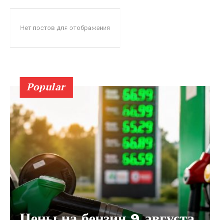
Нет постов для отображения
Popular
Цены на бензин 9 августа