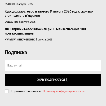
ГЛАВНОЕ
8 августа, 2026
Курс доллара, евро и злотого 9 августа 2026 года: сколько
стоит валюта в Украине
ОБЩЕСТВО
8 августа, 2026
Ди Каприо и Безос вложили $200 млн в спасение 100
исчезающих видов
КУЛЬТУРА И ШОУ-БИЗНЕС
8 августа, 2026
Подписка
ХОЧУ ПОДПИСАТЬСЯ
Я прочитал о принимаю
Политику конфиденциальности
.