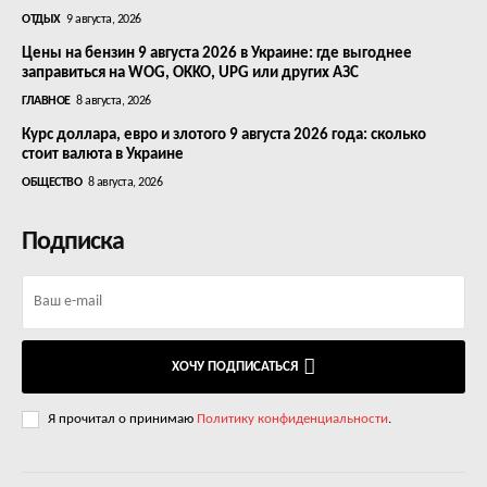
ОТДЫХ
9 августа, 2026
Цены на бензин 9 августа 2026 в Украине: где выгоднее
заправиться на WOG, OKKO, UPG или других АЗС
ГЛАВНОЕ
8 августа, 2026
Курс доллара, евро и злотого 9 августа 2026 года: сколько
стоит валюта в Украине
ОБЩЕСТВО
8 августа, 2026
Подписка
ХОЧУ ПОДПИСАТЬСЯ
Я прочитал о принимаю
Политику конфиденциальности
.