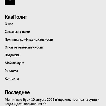
КавПолит
О нас
Связаться с нами
Политика конфиденциальности
Отказ от ответственности
Подписка
Мой аккаунт
Реклама
Контакты
Последнее
Магнитные бури 10 августа 2026 в Украине: прогноз на сутки и
когда ждать повышения Kp