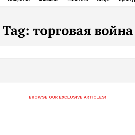
Tag:
торговая война
BROWSE OUR EXCLUSIVE ARTICLES!