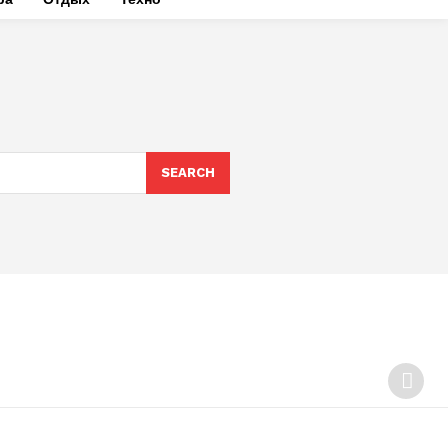
SEARCH