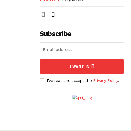
Subscribe
I WANT IN
I've read and accept the
Privacy Policy
.