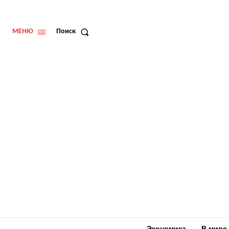
МЕНЮ
Поиск
Экономика
В мире