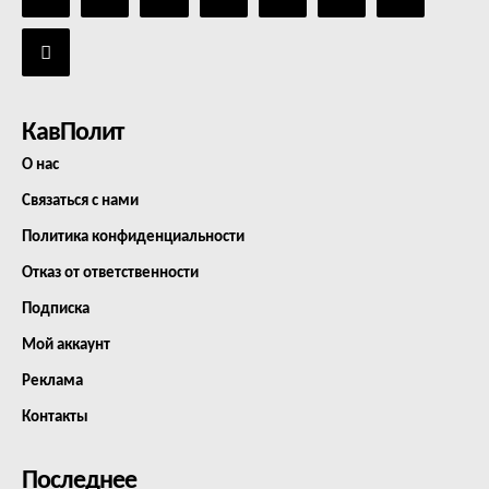
КавПолит
О нас
Связаться с нами
Политика конфиденциальности
Отказ от ответственности
Подписка
Мой аккаунт
Реклама
Контакты
Последнее