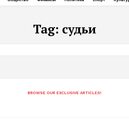
Tag:
судьи
BROWSE OUR EXCLUSIVE ARTICLES!