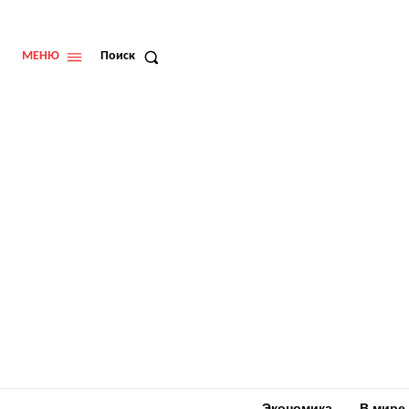
МЕНЮ
Поиск
Экономика
В мире