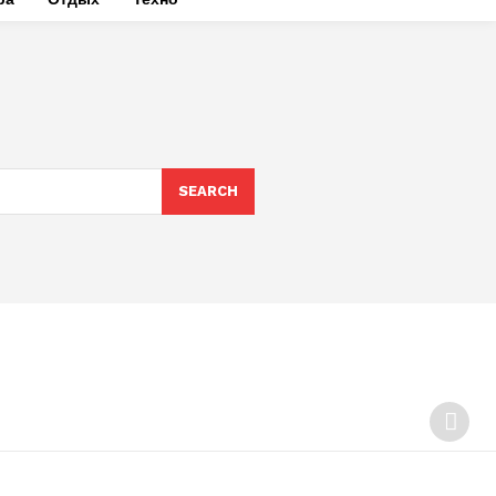
SEARCH