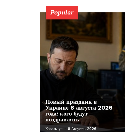
Popular
Новый праздник в
Украине 8 августа 2026
года: кого будут
поздравлять
Ковальчук
-
6 Августа, 2026