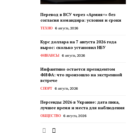
Перевод в ВСУ через «Армия+» без
согласия командира: условия и сроки
ТЕХНО
6 августа, 2026
Курс доллара на 7 августа 2026 года
вырос: сколько установил НБУ
ФИНАНСЫ
6 августа, 2026
Инфантино остается президентом
ФИФА: что произошло на экстренной
встрече
СПОРТ
6 августа, 2026
Персеиды 2026 в Украине: дата пика,
лучшее время и места для наблюдения
ОБЩЕСТВО
6 августа, 2026