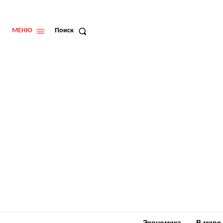
МЕНЮ
Поиск
Экономика
В мире