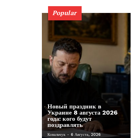
Popular
Новый праздник в
Украине 8 августа 2026
года: кого будут
поздравлять
Ковальчук
-
6 Августа, 2026