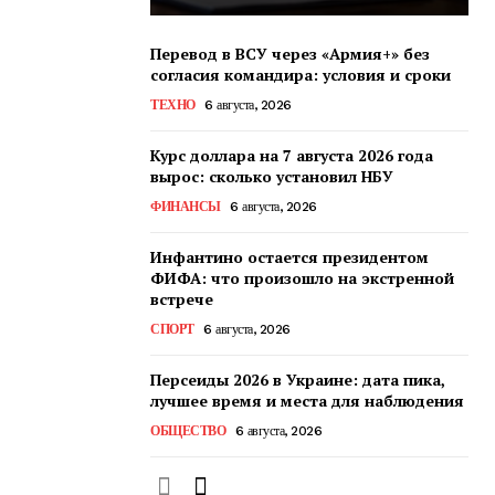
Перевод в ВСУ через «Армия+» без
согласия командира: условия и сроки
ТЕХНО
6 августа, 2026
Курс доллара на 7 августа 2026 года
вырос: сколько установил НБУ
ФИНАНСЫ
6 августа, 2026
Инфантино остается президентом
ФИФА: что произошло на экстренной
встрече
СПОРТ
6 августа, 2026
Персеиды 2026 в Украине: дата пика,
лучшее время и места для наблюдения
ОБЩЕСТВО
6 августа, 2026