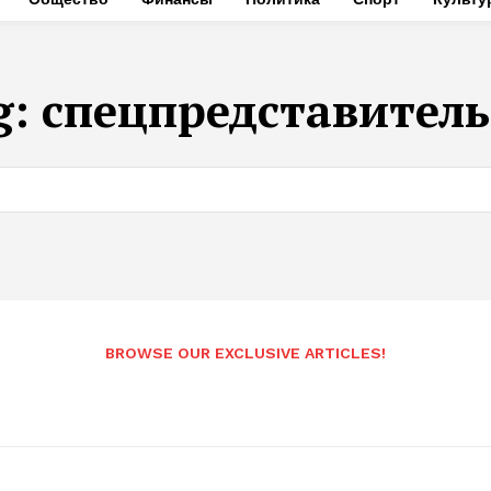
g:
спецпредставитель
BROWSE OUR EXCLUSIVE ARTICLES!