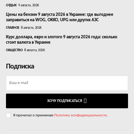
ОТДЫХ
9 августа, 2026
Цены на бензин 9 августа 2026 в Украине: где выгоднее
заправиться на WOG, OKKO, UPG или других АЗС
ГЛАВНОЕ
8 августа, 2026
Курс доллара, евро и злотого 9 августа 2026 года: сколько
стоит валюта в Украине
ОБЩЕСТВО
8 августа, 2026
Подписка
ХОЧУ ПОДПИСАТЬСЯ
Я прочитал о принимаю
Политику конфиденциальности
.