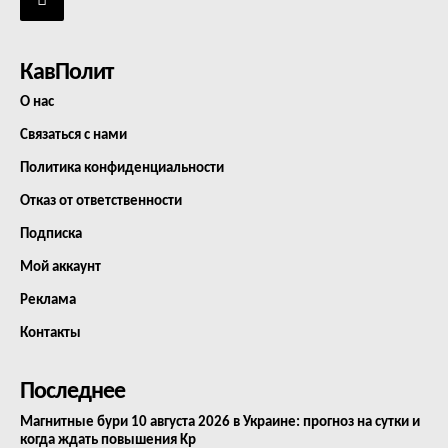
КавПолит
О нас
Связаться с нами
Политика конфиденциальности
Отказ от ответственности
Подписка
Мой аккаунт
Реклама
Контакты
Последнее
Магнитные бури 10 августа 2026 в Украине: прогноз на сутки и
когда ждать повышения Kp