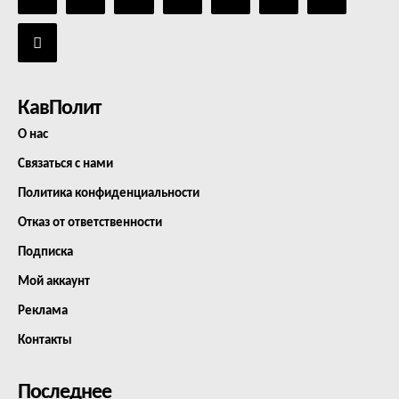
КавПолит
О нас
Связаться с нами
Политика конфиденциальности
Отказ от ответственности
Подписка
Мой аккаунт
Реклама
Контакты
Последнее