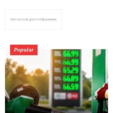
Нет постов для отображения
Popular