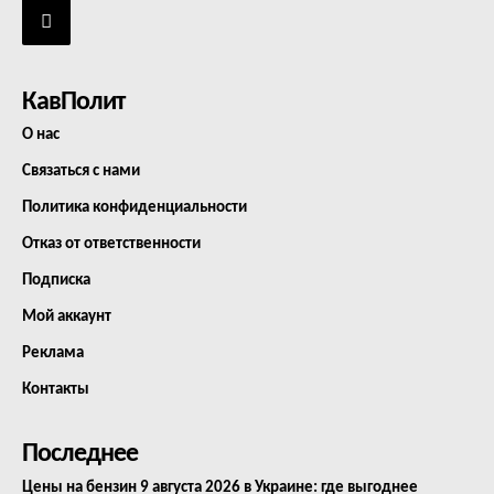
КавПолит
О нас
Связаться с нами
Политика конфиденциальности
Отказ от ответственности
Подписка
Мой аккаунт
Реклама
Контакты
Последнее
Цены на бензин 9 августа 2026 в Украине: где выгоднее