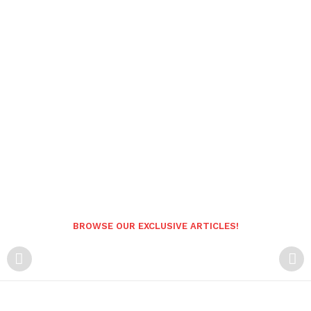
BROWSE OUR EXCLUSIVE ARTICLES!