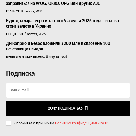
заправиться на WOG, OKKO, UPG или других АЗС
ГЛАВНОЕ
8 августа, 2026
Курс доллара, евро и злотого 9 августа 2026 года: сколько
стоит валюта в Украине
ОБЩЕСТВО
8 августа, 2026
Ди Каприо и Безос вложили $200 млн в спасение 100
исчезающих видов
КУЛЬТУРА И ШОУ-БИЗНЕС
8 августа, 2026
Подписка
ХОЧУ ПОДПИСАТЬСЯ
Я прочитал о принимаю
Политику конфиденциальности
.