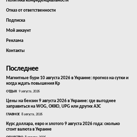
Политика конфиденциальности
Отказ от ответственности
Подписка
Мой аккаунт
Реклама
Контакты
Последнее
Магнитные бури 10 августа 2026 в Украине: прогноз на сутки и
когда ждать повышения Kp
ОТДЫХ
9 августа, 2026
Цены на бензин 9 августа 2026 в Украине: где выгоднее
заправиться на WOG, OKKO, UPG или других АЗС
ГЛАВНОЕ
8 августа, 2026
Курс доллара, евро и злотого 9 августа 2026 года: сколько
стоит валюта в Украине