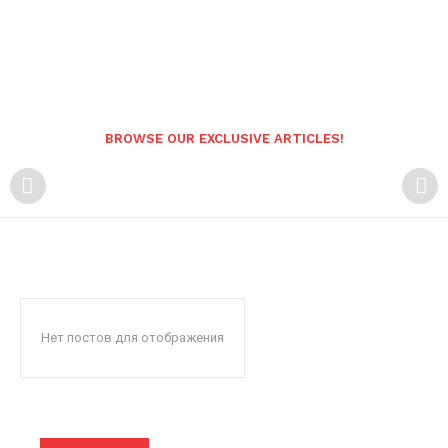
BROWSE OUR EXCLUSIVE ARTICLES!
Нет постов для отображения