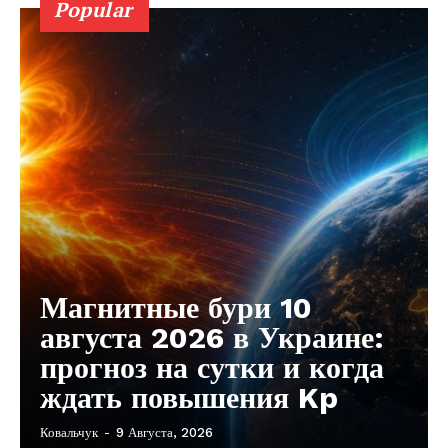
Popular
Магнитные бури 10
августа 2026 в Украине:
прогноз на сутки и когда
ждать повышения Kp
Ковальчук
-
9 Августа, 2026