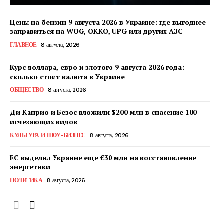
Цены на бензин 9 августа 2026 в Украине: где выгоднее
заправиться на WOG, OKKO, UPG или других АЗС
ГЛАВНОЕ
8 августа, 2026
КавПолит
Курс доллара, евро и злотого 9 августа 2026 года:
сколько стоит валюта в Украине
ОБЩЕСТВО
8 августа, 2026
Ди Каприо и Безос вложили $200 млн в спасение 100
исчезающих видов
КУЛЬТУРА И ШОУ-БИЗНЕС
8 августа, 2026
ЕС выделил Украине еще €30 млн на восстановление
энергетики
ПОЛИТИКА
8 августа, 2026
ПОДПИСАТЬСЯ СЕЙЧАС