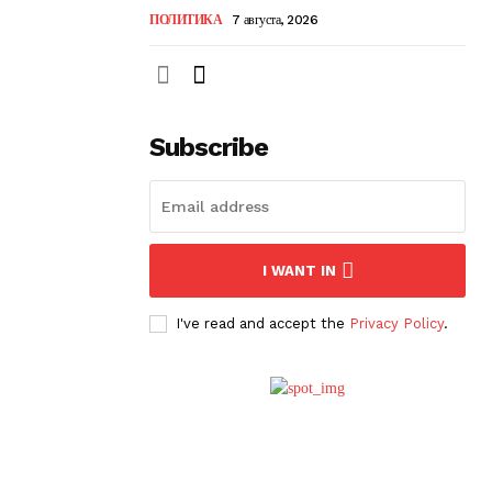
ПОЛИТИКА
7 августа, 2026
Subscribe
I WANT IN
I've read and accept the
Privacy Policy
.