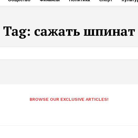
Tag:
сажать шпинат
BROWSE OUR EXCLUSIVE ARTICLES!