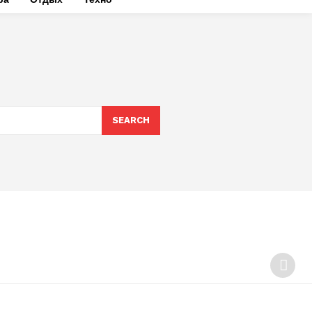
SEARCH