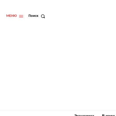
МЕНЮ
Поиск
Экономика
В мире