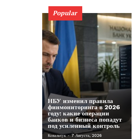
Popular
НБУ изменил правила
финмониторинга в 2026
году: какие операции
банков и бизнеса попадут
под усиленный контроль
Ковальчук
-
7 Августа, 2026