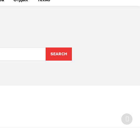
SEARCH