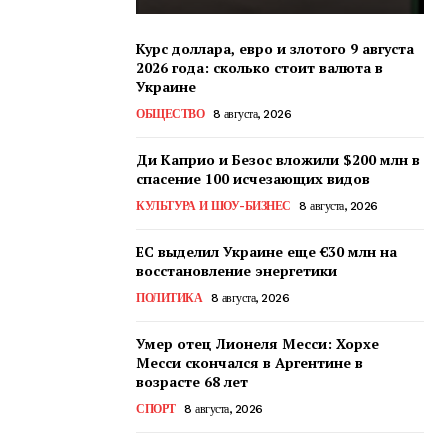
Курс доллара, евро и злотого 9 августа
2026 года: сколько стоит валюта в
Украине
ОБЩЕСТВО
8 августа, 2026
Ди Каприо и Безос вложили $200 млн в
спасение 100 исчезающих видов
КУЛЬТУРА И ШОУ-БИЗНЕС
8 августа, 2026
ЕС выделил Украине еще €30 млн на
восстановление энергетики
ПОЛИТИКА
8 августа, 2026
Умер отец Лионеля Месси: Хорхе
Месси скончался в Аргентине в
возрасте 68 лет
СПОРТ
8 августа, 2026