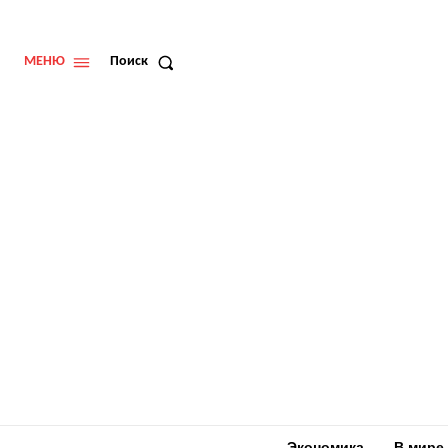
МЕНЮ
Поиск
Экономика
В мире