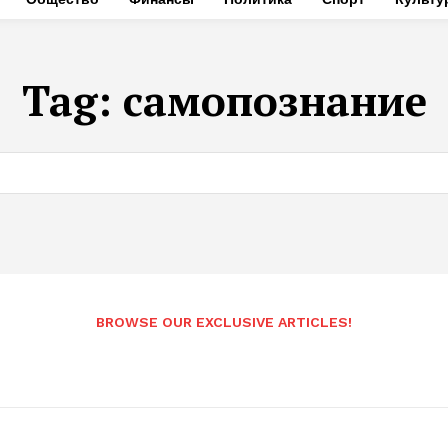
Tag:
самопознание
BROWSE OUR EXCLUSIVE ARTICLES!