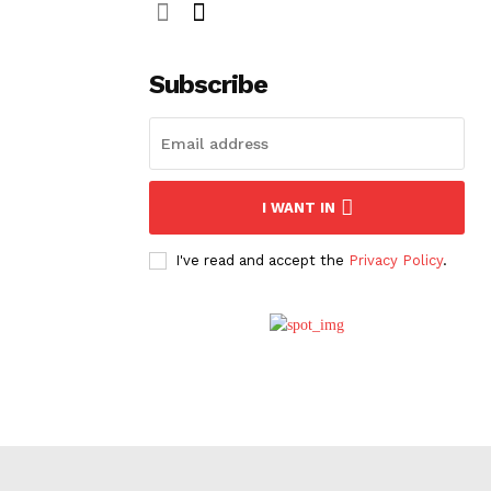
Subscribe
I WANT IN
I've read and accept the
Privacy Policy
.