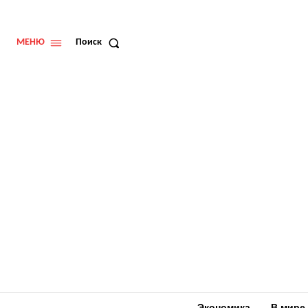
МЕНЮ
Поиск
Экономика
В мире