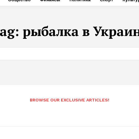
ag:
рыбалка в Украи
BROWSE OUR EXCLUSIVE ARTICLES!