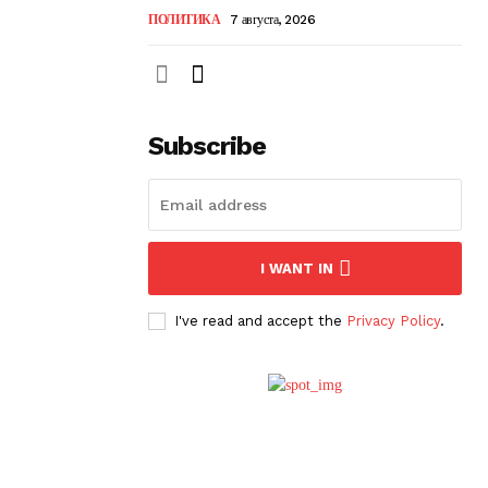
ПОЛИТИКА
7 августа, 2026
Subscribe
I WANT IN
I've read and accept the
Privacy Policy
.