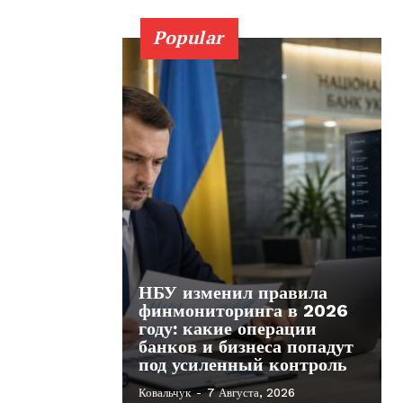
Popular
НБУ изменил правила
финмониторинга в 2026
году: какие операции
банков и бизнеса попадут
под усиленный контроль
Ковальчук
-
7 Августа, 2026