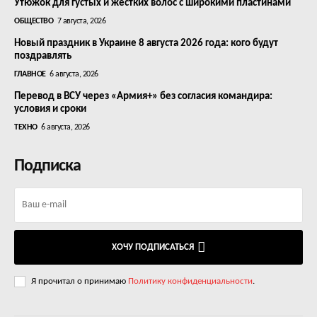
Утюжок для густых и жестких волос с широкими пластинами
ОБЩЕСТВО
7 августа, 2026
Новый праздник в Украине 8 августа 2026 года: кого будут
поздравлять
ГЛАВНОЕ
6 августа, 2026
Перевод в ВСУ через «Армия+» без согласия командира:
условия и сроки
ТЕХНО
6 августа, 2026
Подписка
ХОЧУ ПОДПИСАТЬСЯ
Я прочитал о принимаю
Политику конфиденциальности
.