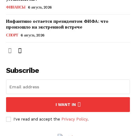
ФИНАНСЫ
6 августа, 2026
Инфантино остается президентом ФИФА: что
произошло на экстренной встрече
СПОРТ
6 августа, 2026
Subscribe
ПОДПИСАТЬСЯ СЕЙЧАС
I WANT IN
О нас
I've read and accept the
Privacy Policy
.
Связаться с нами
Политика конфиденциальности