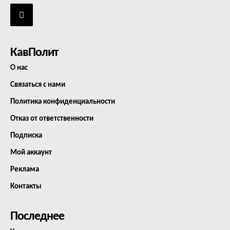
КавПолит
О нас
Связаться с нами
Политика конфиденциальности
Отказ от ответственности
Подписка
Мой аккаунт
Реклама
Контакты
Последнее