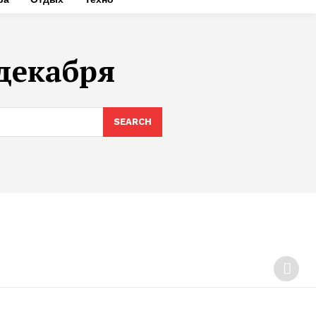
 декабря
SEARCH