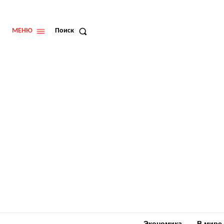
МЕНЮ
Поиск
Экономика
В мире