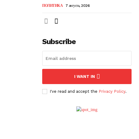
ПОЛИТИКА
7 августа, 2026
Subscribe
I WANT IN
I've read and accept the
Privacy Policy
.