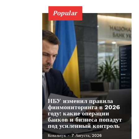
Popular
НБУ изменил правила
финмониторинга в 2026
году: какие операции
банков и бизнеса попадут
под усиленный контроль
Ковальчук
-
7 Августа, 2026