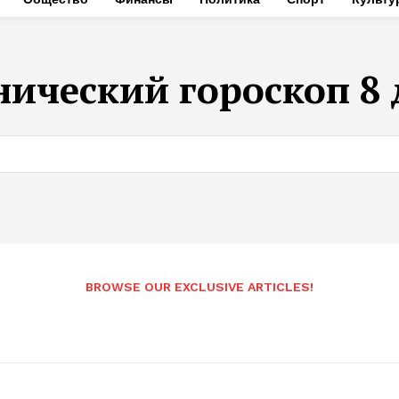
нический гороскоп 8
BROWSE OUR EXCLUSIVE ARTICLES!