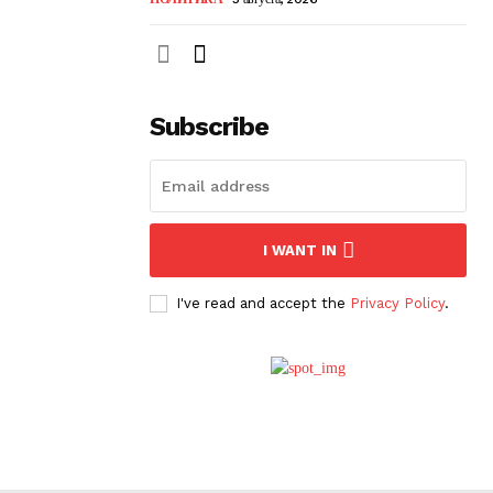
Subscribe
I WANT IN
I've read and accept the
Privacy Policy
.