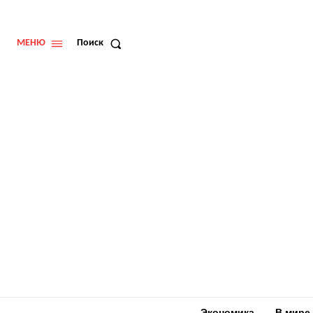
МЕНЮ
Поиск
Экономика
В мире