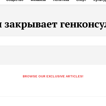
 закрывает генконсу
BROWSE OUR EXCLUSIVE ARTICLES!