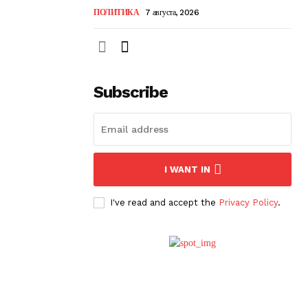
ПОЛИТИКА
7 августа, 2026
Subscribe
I WANT IN
I've read and accept the
Privacy Policy
.