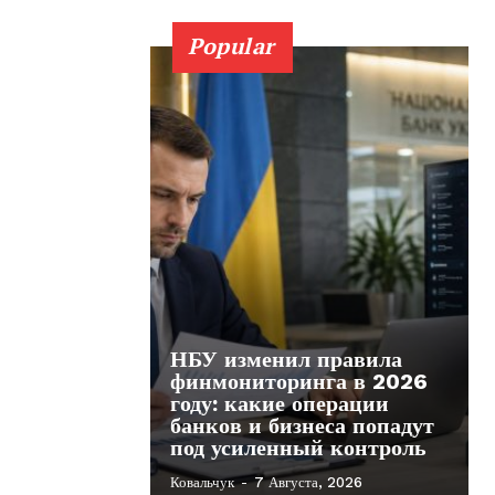
Popular
НБУ изменил правила
финмониторинга в 2026
году: какие операции
банков и бизнеса попадут
под усиленный контроль
Ковальчук
-
7 Августа, 2026