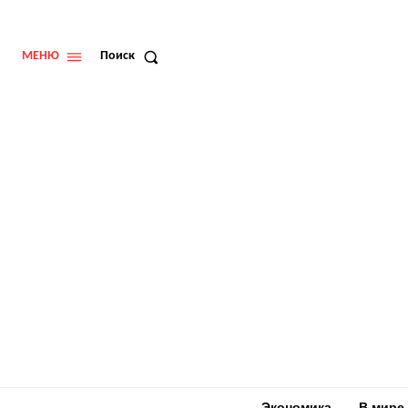
МЕНЮ
Поиск
Экономика
В мире