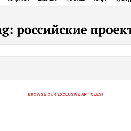
ag:
российские проек
BROWSE OUR EXCLUSIVE ARTICLES!