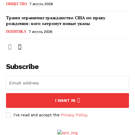
ОБЩЕСТВО
7 августа, 2026
Трамп ограничил гражданство США по праву
рождения: кого затронут новые указы
ПОЛИТИКА
7 августа, 2026
Subscribe
ПОДПИСАТЬСЯ СЕЙЧАС
I WANT IN
I've read and accept the
Privacy Policy
.
О нас
Связаться с нами