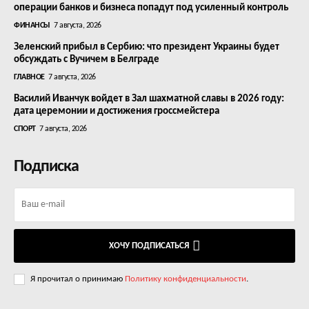
операции банков и бизнеса попадут под усиленный контроль
ФИНАНСЫ
7 августа, 2026
Зеленский прибыл в Сербию: что президент Украины будет
обсуждать с Вучичем в Белграде
ГЛАВНОЕ
7 августа, 2026
Василий Иванчук войдет в Зал шахматной славы в 2026 году:
дата церемонии и достижения гроссмейстера
СПОРТ
7 августа, 2026
Подписка
ХОЧУ ПОДПИСАТЬСЯ
Я прочитал о принимаю
Политику конфиденциальности
.