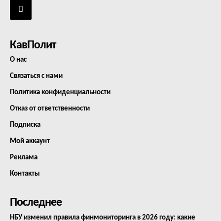
КавПолит
О нас
Связаться с нами
Политика конфиденциальности
Отказ от ответственности
Подписка
Мой аккаунт
Реклама
Контакты
Последнее
НБУ изменил правила финмониторинга в 2026 году: какие