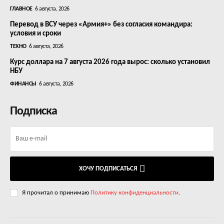
ГЛАВНОЕ
6 августа, 2026
Перевод в ВСУ через «Армия+» без согласия командира:
условия и сроки
ТЕХНО
6 августа, 2026
Курс доллара на 7 августа 2026 года вырос: сколько установил
НБУ
ФИНАНСЫ
6 августа, 2026
Подписка
ХОЧУ ПОДПИСАТЬСЯ
Я прочитал о принимаю
Политику конфиденциальности
.