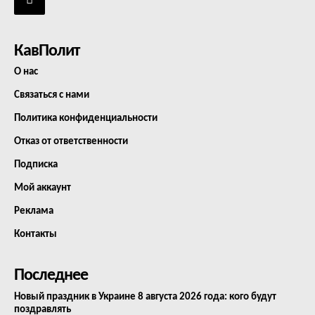
КавПолит
О нас
Связаться с нами
Политика конфиденциальности
Отказ от ответственности
Подписка
Мой аккаунт
Реклама
Контакты
Последнее
Новый праздник в Украине 8 августа 2026 года: кого будут
поздравлять