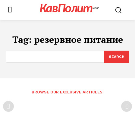
КавПолит
NEW
Tag:
резервное питание
SEARCH
BROWSE OUR EXCLUSIVE ARTICLES!