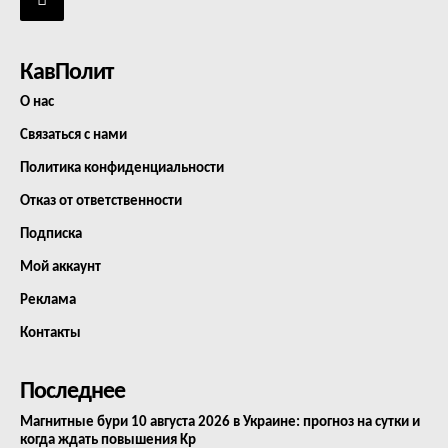
КавПолит
О нас
Связаться с нами
Политика конфиденциальности
Отказ от ответственности
Подписка
Мой аккаунт
Реклама
Контакты
Последнее
Магнитные бури 10 августа 2026 в Украине: прогноз на сутки и
когда ждать повышения Kp