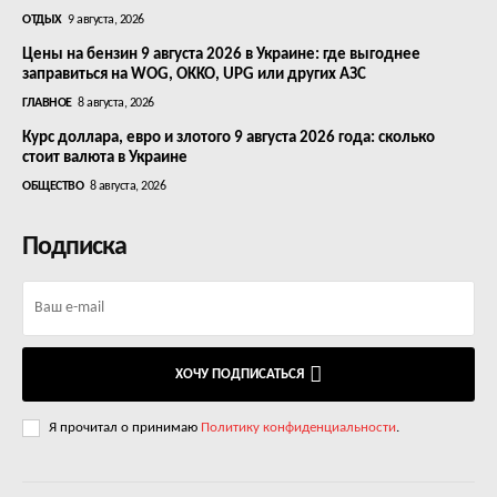
ОТДЫХ
9 августа, 2026
Цены на бензин 9 августа 2026 в Украине: где выгоднее
заправиться на WOG, OKKO, UPG или других АЗС
ГЛАВНОЕ
8 августа, 2026
Курс доллара, евро и злотого 9 августа 2026 года: сколько
стоит валюта в Украине
ОБЩЕСТВО
8 августа, 2026
Подписка
ХОЧУ ПОДПИСАТЬСЯ
Я прочитал о принимаю
Политику конфиденциальности
.