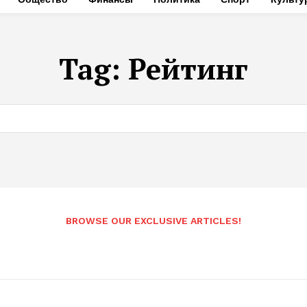
Tag:
Рейтинг
BROWSE OUR EXCLUSIVE ARTICLES!