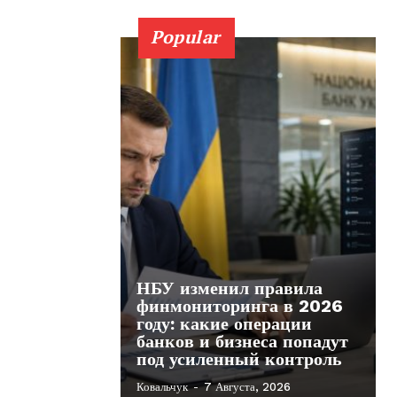
Popular
НБУ изменил правила
финмониторинга в 2026
году: какие операции
банков и бизнеса попадут
под усиленный контроль
Ковальчук
-
7 Августа, 2026