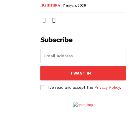
ПОЛИТИКА
7 августа, 2026
Subscribe
I WANT IN
I've read and accept the
Privacy Policy
.