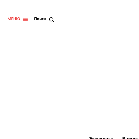
МЕНЮ
Поиск
Экономика
В мире