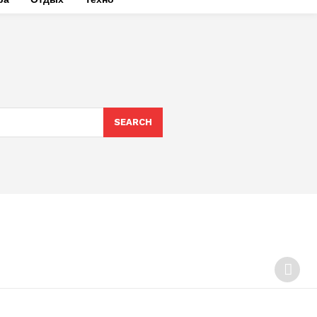
SEARCH