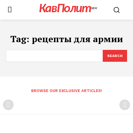
КавПолит
NEW
Tag:
рецепты для армии
SEARCH
BROWSE OUR EXCLUSIVE ARTICLES!