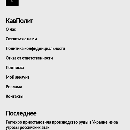
КавПолит
О нас
Связаться с нами
Политика конфиденциальности
Отказ от ответственности
Подписка
Мой аккаунт
Реклама
Контакты
Последнее
Ferrexpo приостановила производство руды в Украине из-за
угрозы российских атак