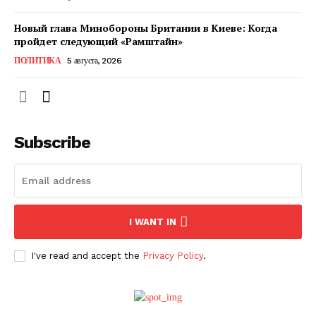
Новый глава Минобороны Британии в Киеве: Когда
пройдет следующий «Рамштайн»
ПОЛИТИКА
5 августа, 2026
Subscribe
ПОДПИСАТЬСЯ СЕЙЧАС
I WANT IN
I've read and accept the
Privacy Policy
.
О нас
Связаться с нами
Политика конфиденциальности