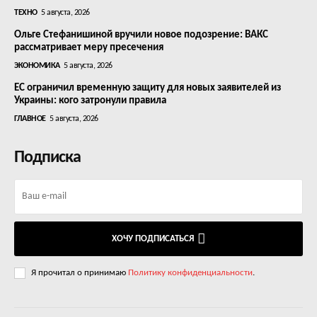
ТЕХНО
5 августа, 2026
Ольге Стефанишиной вручили новое подозрение: ВАКС
рассматривает меру пресечения
ЭКОНОМИКА
5 августа, 2026
ЕС ограничил временную защиту для новых заявителей из
Украины: кого затронули правила
ГЛАВНОЕ
5 августа, 2026
Подписка
ХОЧУ ПОДПИСАТЬСЯ
Я прочитал о принимаю
Политику конфиденциальности
.