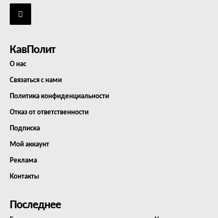
КавПолит
О нас
Связаться с нами
Политика конфиденциальности
Отказ от ответственности
Подписка
Мой аккаунт
Реклама
Контакты
Последнее