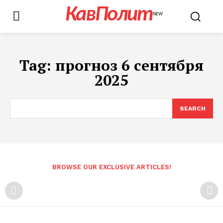
КавПолит
NEW
Tag:
прогноз 6 сентября
2025
SEARCH
BROWSE OUR EXCLUSIVE ARTICLES!