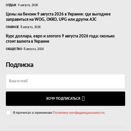
ОТДЫХ
9 августа, 2026
Цены на бензин 9 августа 2026 в Украине: где выгоднее
заправиться на WOG, OKKO, UPG или других АЗС
ГЛАВНОЕ
8 августа, 2026
Курс доллара, евро и злотого 9 августа 2026 года: сколько
стоит валюта в Украине
ОБЩЕСТВО
8 августа, 2026
Подписка
ХОЧУ ПОДПИСАТЬСЯ
Я прочитал о принимаю
Политику конфиденциальности
.