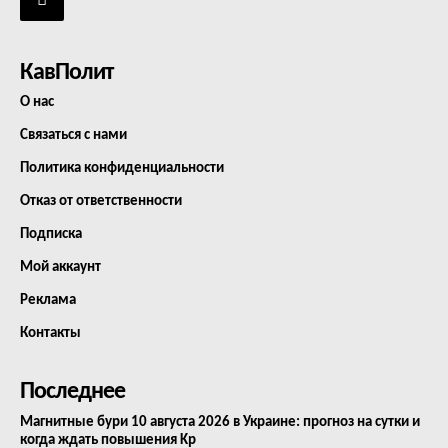
КавПолит
О нас
Связаться с нами
Политика конфиденциальности
Отказ от ответственности
Подписка
Мой аккаунт
Реклама
Контакты
Последнее
Магнитные бури 10 августа 2026 в Украине: прогноз на сутки и
когда ждать повышения Kp