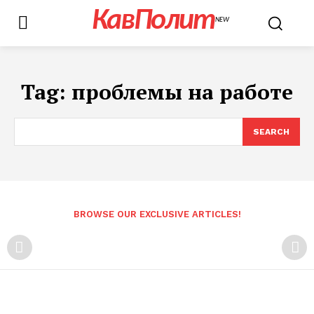
КавПолит
NEW
Tag:
проблемы на работе
SEARCH
BROWSE OUR EXCLUSIVE ARTICLES!