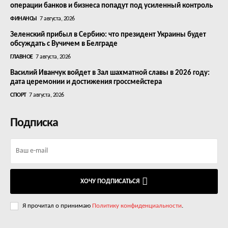
операции банков и бизнеса попадут под усиленный контроль
ФИНАНСЫ
7 августа, 2026
Зеленский прибыл в Сербию: что президент Украины будет
обсуждать с Вучичем в Белграде
ГЛАВНОЕ
7 августа, 2026
Василий Иванчук войдет в Зал шахматной славы в 2026 году:
дата церемонии и достижения гроссмейстера
СПОРТ
7 августа, 2026
Подписка
ХОЧУ ПОДПИСАТЬСЯ
Я прочитал о принимаю
Политику конфиденциальности
.