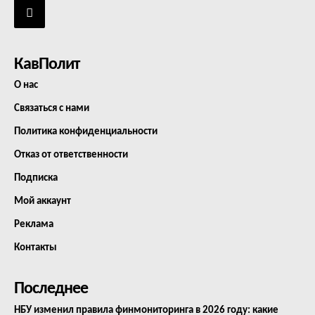
КавПолит
О нас
Связаться с нами
Политика конфиденциальности
Отказ от ответственности
Подписка
Мой аккаунт
Реклама
Контакты
Последнее
НБУ изменил правила финмониторинга в 2026 году: какие