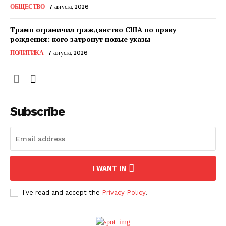
ОБЩЕСТВО
7 августа, 2026
Трамп ограничил гражданство США по праву
рождения: кого затронут новые указы
ПОЛИТИКА
7 августа, 2026
Subscribe
ПОДПИСАТЬСЯ СЕЙЧАС
I WANT IN
I've read and accept the
Privacy Policy
.
О нас
Связаться с нами