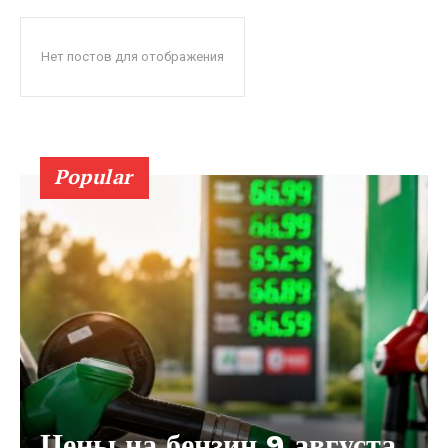
Нет постов для отображения
Popular
Цены на бензин 9 августа