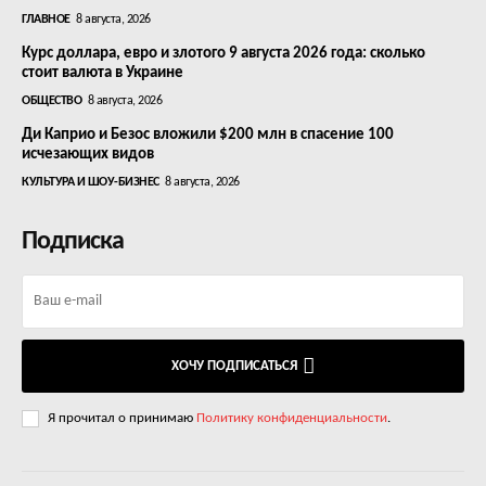
ГЛАВНОЕ
8 августа, 2026
Курс доллара, евро и злотого 9 августа 2026 года: сколько
стоит валюта в Украине
ОБЩЕСТВО
8 августа, 2026
Ди Каприо и Безос вложили $200 млн в спасение 100
исчезающих видов
КУЛЬТУРА И ШОУ-БИЗНЕС
8 августа, 2026
Подписка
ХОЧУ ПОДПИСАТЬСЯ
Я прочитал о принимаю
Политику конфиденциальности
.