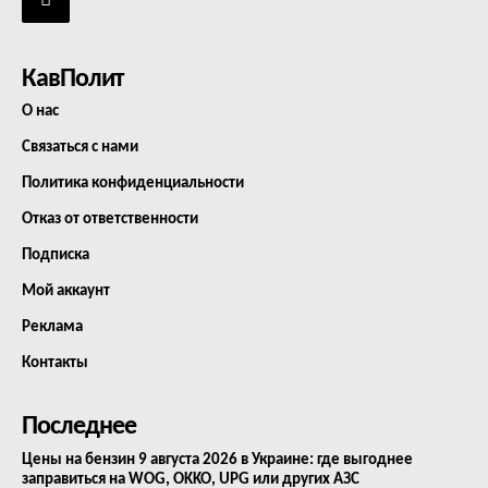
КавПолит
О нас
Связаться с нами
Политика конфиденциальности
Отказ от ответственности
Подписка
Мой аккаунт
Реклама
Контакты
Последнее
Цены на бензин 9 августа 2026 в Украине: где выгоднее
заправиться на WOG, OKKO, UPG или других АЗС