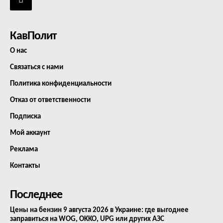
КавПолит
О нас
Связаться с нами
Политика конфиденциальности
Отказ от ответственности
Подписка
Мой аккаунт
Реклама
Контакты
Последнее
Цены на бензин 9 августа 2026 в Украине: где выгоднее
заправиться на WOG, OKKO, UPG или других АЗС