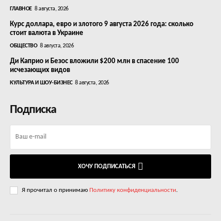
ГЛАВНОЕ
8 августа, 2026
Курс доллара, евро и злотого 9 августа 2026 года: сколько
стоит валюта в Украине
ОБЩЕСТВО
8 августа, 2026
Ди Каприо и Безос вложили $200 млн в спасение 100
исчезающих видов
КУЛЬТУРА И ШОУ-БИЗНЕС
8 августа, 2026
Подписка
ХОЧУ ПОДПИСАТЬСЯ
Я прочитал о принимаю
Политику конфиденциальности
.