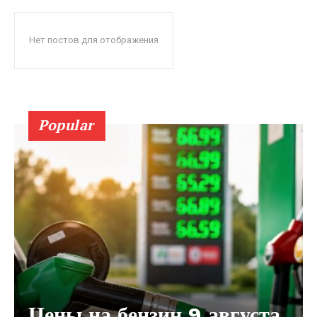
Нет постов для отображения
Popular
Цены на бензин 9 августа