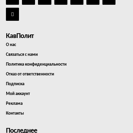
КавПолит
О нас
Связаться с нами
Политика конфиденциальности
Отказ от ответственности
Подписка
Мой аккаунт
Реклама
Контакты
Последнее