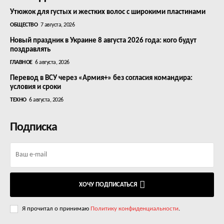
Утюжок для густых и жестких волос с широкими пластинами
ОБЩЕСТВО
7 августа, 2026
Новый праздник в Украине 8 августа 2026 года: кого будут
поздравлять
ГЛАВНОЕ
6 августа, 2026
Перевод в ВСУ через «Армия+» без согласия командира:
условия и сроки
ТЕХНО
6 августа, 2026
Подписка
ХОЧУ ПОДПИСАТЬСЯ
Я прочитал о принимаю
Политику конфиденциальности
.