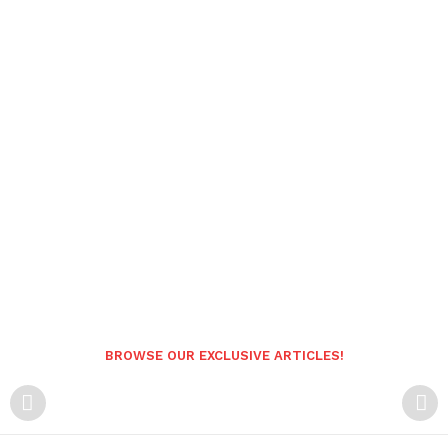
BROWSE OUR EXCLUSIVE ARTICLES!