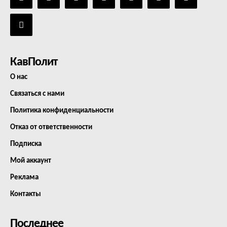
КавПолит
О нас
Связаться с нами
Политика конфиденциальности
Отказ от ответственности
Подписка
Мой аккаунт
Реклама
Контакты
Последнее