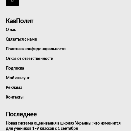
КавПолит
О нас
Связаться с нами
Политика конфиденциальности
Отказ от ответственности
Подписка
Мой аккаунт
Реклама
Контакты
Последнее
Новая система оценивания в школах Украины: что изменится
для учеников 1–9 классов с 1 сентября