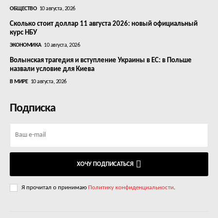
ОБЩЕСТВО
10 августа, 2026
Сколько стоит доллар 11 августа 2026: новый официальный
курс НБУ
ЭКОНОМИКА
10 августа, 2026
Волынская трагедия и вступление Украины в ЕС: в Польше
назвали условие для Киева
В МИРЕ
10 августа, 2026
Подписка
ХОЧУ ПОДПИСАТЬСЯ
Я прочитал о принимаю
Политику конфиденциальности
.