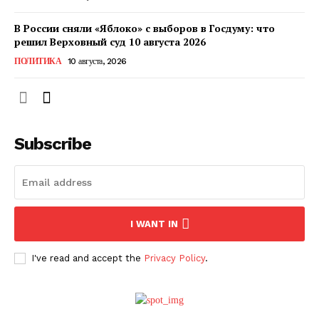
В России сняли «Яблоко» с выборов в Госдуму: что
решил Верховный суд 10 августа 2026
ПОЛИТИКА
10 августа, 2026
Subscribe
ПОДПИСАТЬСЯ СЕЙЧАС
I WANT IN
I've read and accept the
Privacy Policy
.
О нас
Связаться с нами
Политика конфиденциальности