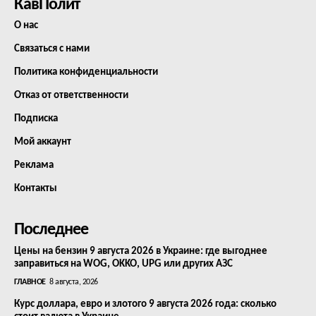
КавПолит
О нас
Связаться с нами
Политика конфиденциальности
Отказ от ответственности
Подписка
Мой аккаунт
Реклама
Контакты
Последнее
Цены на бензин 9 августа 2026 в Украине: где выгоднее
заправиться на WOG, OKKO, UPG или других АЗС
ГЛАВНОЕ
8 августа, 2026
Курс доллара, евро и злотого 9 августа 2026 года: сколько