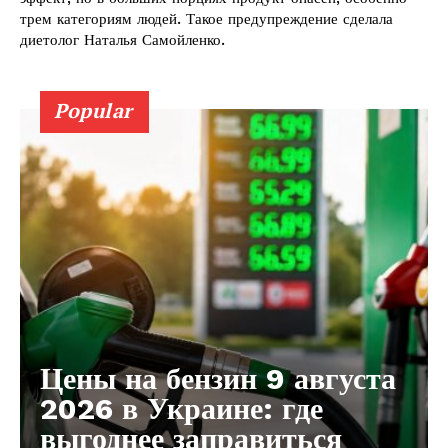
трем категориям людей. Такое предупреждение сделала
диетолог Наталья Самойленко.
Popular
Цены на бензин 9 августа
2026 в Украине: где
выгоднее заправиться