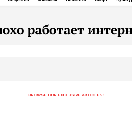
охо работает интерн
BROWSE OUR EXCLUSIVE ARTICLES!