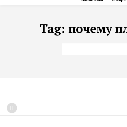
Tag:
почему пл