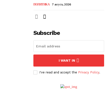
ПОЛИТИКА
7 августа, 2026
Subscribe
I WANT IN
I've read and accept the
Privacy Policy
.