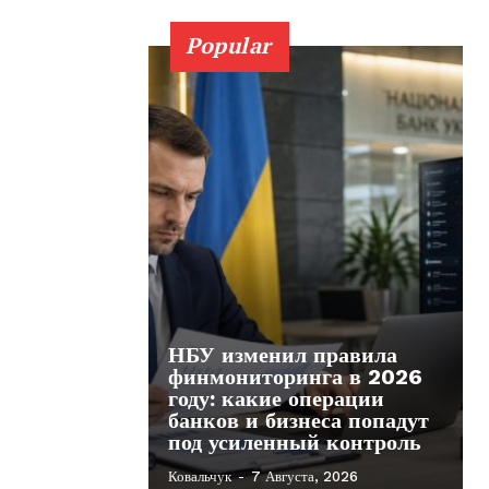
Popular
НБУ изменил правила
финмониторинга в 2026
году: какие операции
банков и бизнеса попадут
под усиленный контроль
Ковальчук
-
7 Августа, 2026