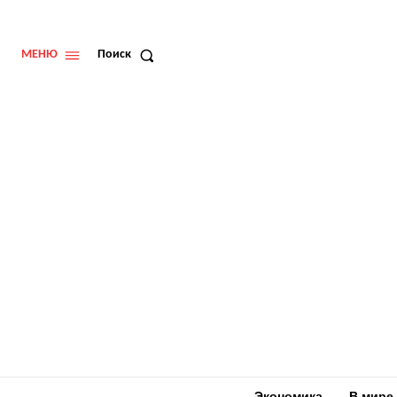
МЕНЮ
Поиск
Экономика
В мире