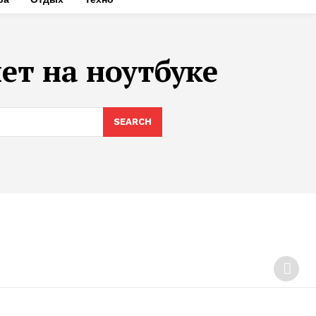
ет на ноутбуке
SEARCH