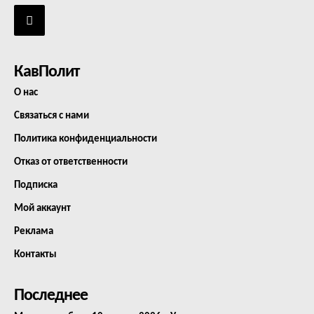
КавПолит
О нас
Связаться с нами
Политика конфиденциальности
Отказ от ответственности
Подписка
Мой аккаунт
Реклама
Контакты
Последнее