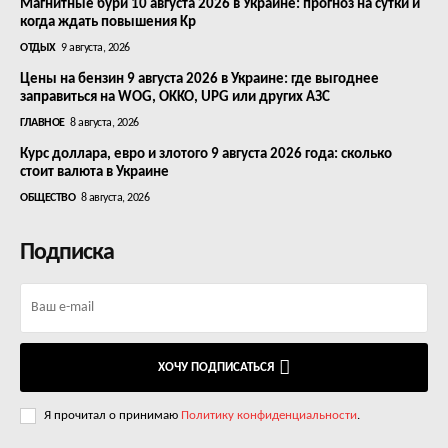
Магнитные бури 10 августа 2026 в Украине: прогноз на сутки и
когда ждать повышения Kp
ОТДЫХ
9 августа, 2026
Цены на бензин 9 августа 2026 в Украине: где выгоднее
заправиться на WOG, OKKO, UPG или других АЗС
ГЛАВНОЕ
8 августа, 2026
Курс доллара, евро и злотого 9 августа 2026 года: сколько
стоит валюта в Украине
ОБЩЕСТВО
8 августа, 2026
Подписка
ХОЧУ ПОДПИСАТЬСЯ
Я прочитал о принимаю
Политику конфиденциальности
.