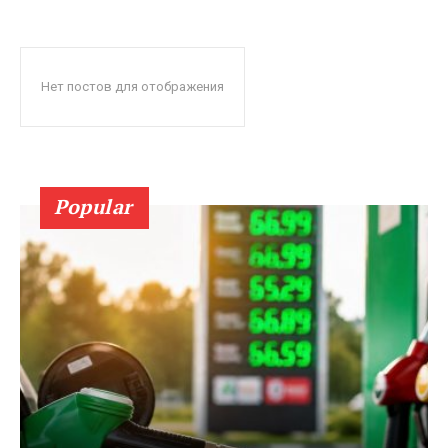
Нет постов для отображения
Popular