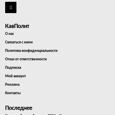
КавПолит
О нас
Связаться с нами
Политика конфиденциальности
Отказ от ответственности
Подписка
Мой аккаунт
Реклама
Контакты
Последнее