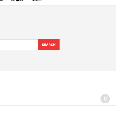
SEARCH