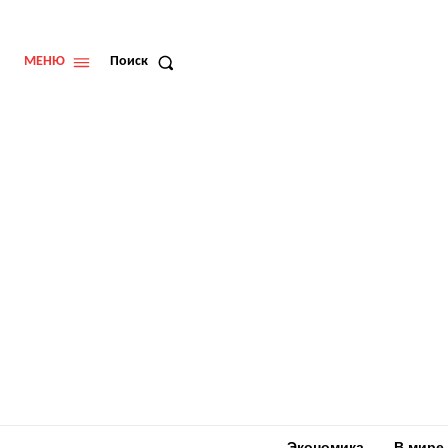
МЕНЮ
Поиск
Экономика
В мире