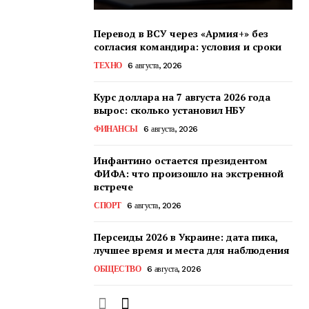
Перевод в ВСУ через «Армия+» без
согласия командира: условия и сроки
ТЕХНО
6 августа, 2026
Курс доллара на 7 августа 2026 года
вырос: сколько установил НБУ
ФИНАНСЫ
6 августа, 2026
Инфантино остается президентом
ФИФА: что произошло на экстренной
встрече
СПОРТ
6 августа, 2026
Персеиды 2026 в Украине: дата пика,
лучшее время и места для наблюдения
ОБЩЕСТВО
6 августа, 2026