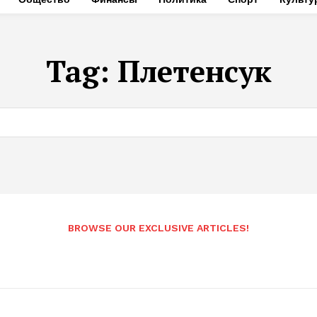
Tag:
Плетенсук
BROWSE OUR EXCLUSIVE ARTICLES!