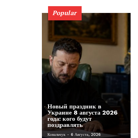
Popular
Новый праздник в
Украине 8 августа 2026
года: кого будут
поздравлять
Ковальчук
-
6 Августа, 2026