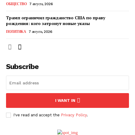
ОБЩЕСТВО
7 августа, 2026
Трамп ограничил гражданство США по праву
рождения: кого затронут новые указы
ПОЛИТИКА
7 августа, 2026
Subscribe
ПОДПИСАТЬСЯ СЕЙЧАС
I WANT IN
I've read and accept the
Privacy Policy
.
О нас
Связаться с нами