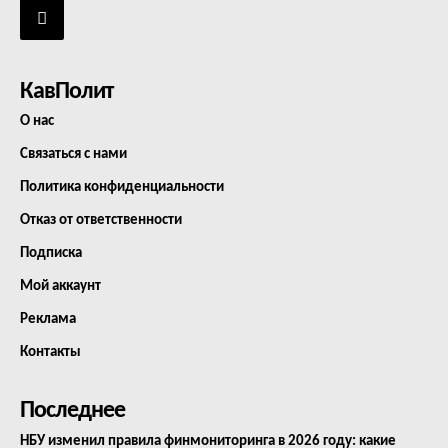
КавПолит
О нас
Связаться с нами
Политика конфиденциальности
Отказ от ответственности
Подписка
Мой аккаунт
Реклама
Контакты
Последнее
НБУ изменил правила финмониторинга в 2026 году: какие