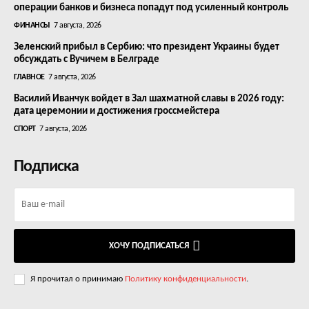
операции банков и бизнеса попадут под усиленный контроль
ФИНАНСЫ
7 августа, 2026
Зеленский прибыл в Сербию: что президент Украины будет
обсуждать с Вучичем в Белграде
ГЛАВНОЕ
7 августа, 2026
Василий Иванчук войдет в Зал шахматной славы в 2026 году:
дата церемонии и достижения гроссмейстера
СПОРТ
7 августа, 2026
Подписка
ХОЧУ ПОДПИСАТЬСЯ
Я прочитал о принимаю
Политику конфиденциальности
.