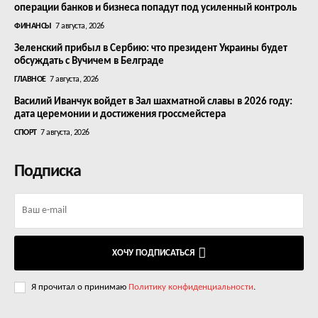
операции банков и бизнеса попадут под усиленный контроль
ФИНАНСЫ
7 августа, 2026
Зеленский прибыл в Сербию: что президент Украины будет
обсуждать с Вучичем в Белграде
ГЛАВНОЕ
7 августа, 2026
Василий Иванчук войдет в Зал шахматной славы в 2026 году:
дата церемонии и достижения гроссмейстера
СПОРТ
7 августа, 2026
Подписка
ХОЧУ ПОДПИСАТЬСЯ
Я прочитал о принимаю
Политику конфиденциальности
.