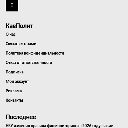
КавПолит
О нас
Связаться с нами
Политика конфиденциальности
Отказ от ответственности
Подписка
Мой аккаунт
Реклама
Контакты
Последнее
НБУ изменил правила финмониторинга в 2026 году: какие