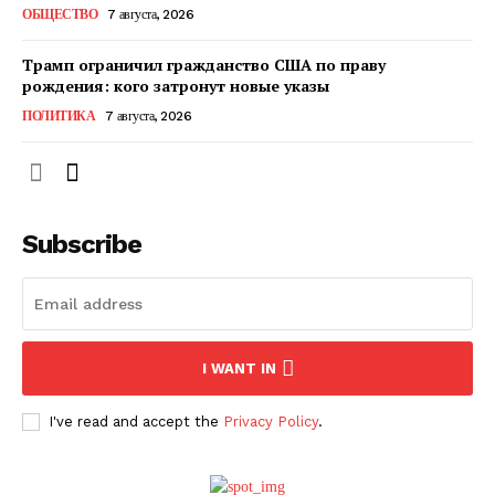
ОБЩЕСТВО
7 августа, 2026
Трамп ограничил гражданство США по праву
рождения: кого затронут новые указы
ПОЛИТИКА
7 августа, 2026
Subscribe
ПОДПИСАТЬСЯ СЕЙЧАС
I WANT IN
I've read and accept the
Privacy Policy
.
О нас
Связаться с нами