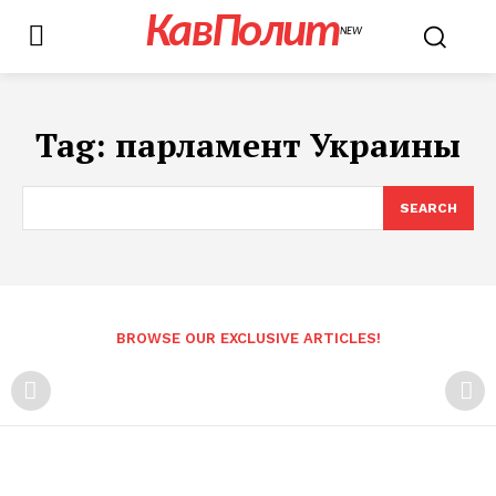
КавПолит
NEW
Tag:
парламент Украины
SEARCH
BROWSE OUR EXCLUSIVE ARTICLES!