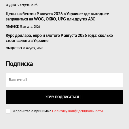
ОТДЫХ
9 августа, 2026
Цены на бензин 9 августа 2026 в Украине: где выгоднее
заправиться на WOG, OKKO, UPG или других АЗС
ГЛАВНОЕ
8 августа, 2026
Курс доллара, евро и злотого 9 августа 2026 года: сколько
стоит валюта в Украине
ОБЩЕСТВО
8 августа, 2026
Подписка
ХОЧУ ПОДПИСАТЬСЯ
Я прочитал о принимаю
Политику конфиденциальности
.