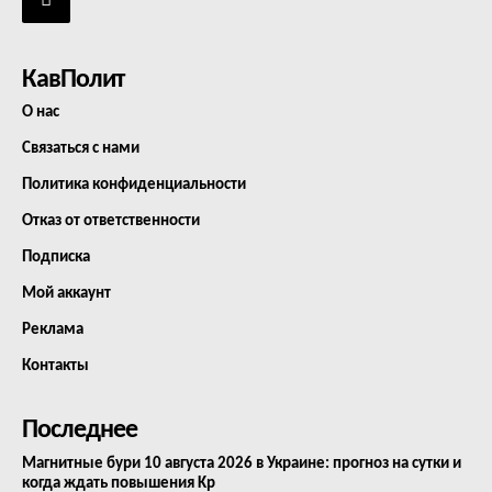
КавПолит
О нас
Связаться с нами
Политика конфиденциальности
Отказ от ответственности
Подписка
Мой аккаунт
Реклама
Контакты
Последнее
Магнитные бури 10 августа 2026 в Украине: прогноз на сутки и
когда ждать повышения Kp