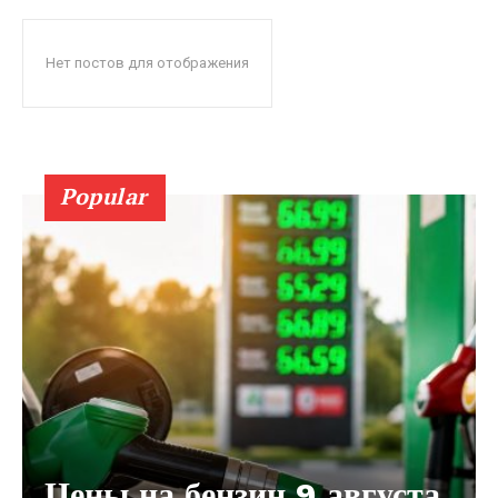
Нет постов для отображения
Popular
Цены на бензин 9 августа