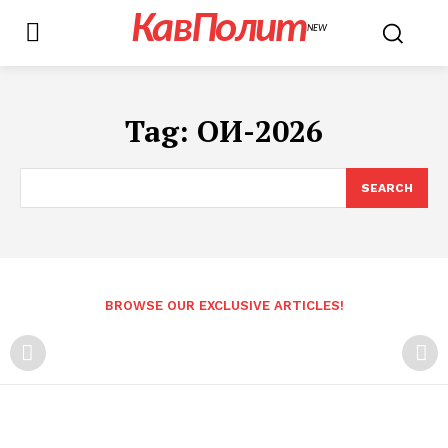
КавПолит
NEW
Tag:
ОИ-2026
SEARCH
BROWSE OUR EXCLUSIVE ARTICLES!