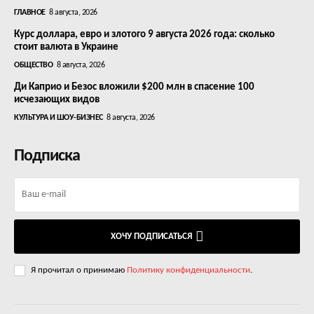
ГЛАВНОЕ
8 августа, 2026
Курс доллара, евро и злотого 9 августа 2026 года: сколько
стоит валюта в Украине
ОБЩЕСТВО
8 августа, 2026
Ди Каприо и Безос вложили $200 млн в спасение 100
исчезающих видов
КУЛЬТУРА И ШОУ-БИЗНЕС
8 августа, 2026
Подписка
ХОЧУ ПОДПИСАТЬСЯ
Я прочитал о принимаю
Политику конфиденциальности
.