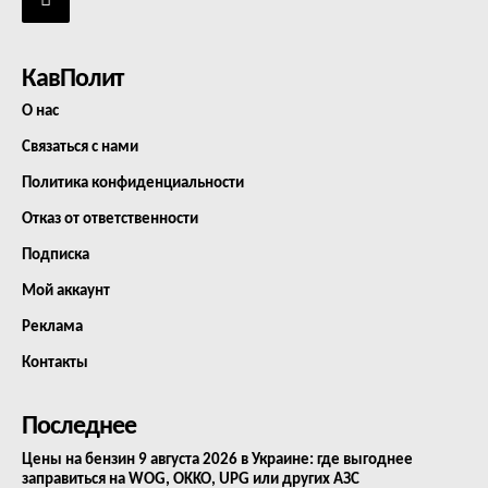
КавПолит
О нас
Связаться с нами
Политика конфиденциальности
Отказ от ответственности
Подписка
Мой аккаунт
Реклама
Контакты
Последнее
Цены на бензин 9 августа 2026 в Украине: где выгоднее
заправиться на WOG, OKKO, UPG или других АЗС