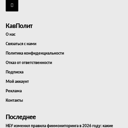
КавПолит
О нас
Связаться с нами
Политика конфиденциальности
Отказ от ответственности
Подписка
Мой аккаунт
Реклама
Контакты
Последнее
НБУ изменил правила финмониторинга в 2026 году: какие