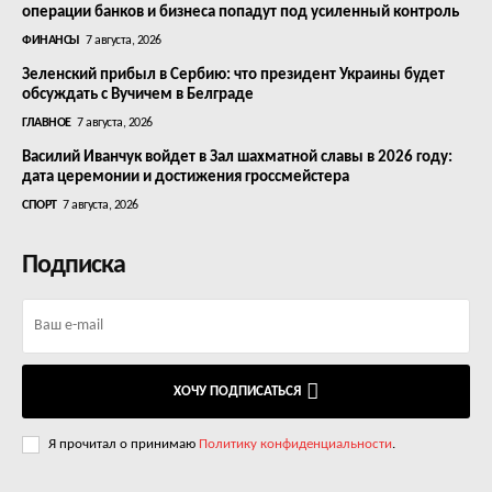
операции банков и бизнеса попадут под усиленный контроль
ФИНАНСЫ
7 августа, 2026
Зеленский прибыл в Сербию: что президент Украины будет
обсуждать с Вучичем в Белграде
ГЛАВНОЕ
7 августа, 2026
Василий Иванчук войдет в Зал шахматной славы в 2026 году:
дата церемонии и достижения гроссмейстера
СПОРТ
7 августа, 2026
Подписка
ХОЧУ ПОДПИСАТЬСЯ
Я прочитал о принимаю
Политику конфиденциальности
.