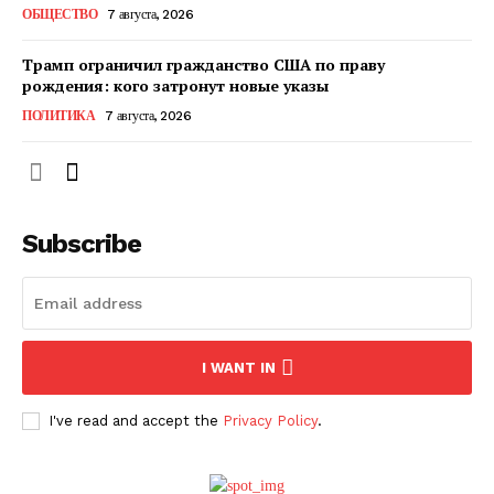
ОБЩЕСТВО
7 августа, 2026
Трамп ограничил гражданство США по праву
рождения: кого затронут новые указы
ПОЛИТИКА
7 августа, 2026
Subscribe
ПОДПИСАТЬСЯ СЕЙЧАС
I WANT IN
I've read and accept the
Privacy Policy
.
О нас
Связаться с нами