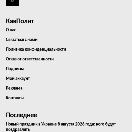
КавПолит
О нас
Связаться с нами
Политика конфиденциальности
Отказ от ответственности
Подписка
Мой аккаунт
Реклама
Контакты
Последнее
Новый праздник в Украине 8 августа 2026 года: кого будут
поздравлять