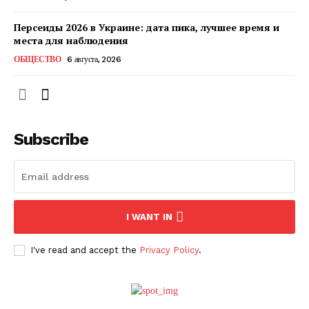
Персеиды 2026 в Украине: дата пика, лучшее время и
места для наблюдения
ОБЩЕСТВО
6 августа, 2026
Subscribe
ПОДПИСАТЬСЯ СЕЙЧАС
I WANT IN
I've read and accept the
Privacy Policy
.
О нас
Связаться с нами
Политика конфиденциальности