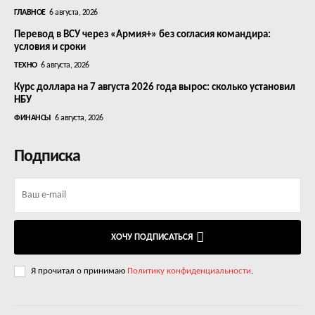
ГЛАВНОЕ
6 августа, 2026
Перевод в ВСУ через «Армия+» без согласия командира:
условия и сроки
ТЕХНО
6 августа, 2026
Курс доллара на 7 августа 2026 года вырос: сколько установил
НБУ
ФИНАНСЫ
6 августа, 2026
Подписка
ХОЧУ ПОДПИСАТЬСЯ
Я прочитал о принимаю
Политику конфиденциальности
.